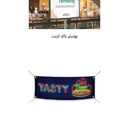
بوستر باك لايت