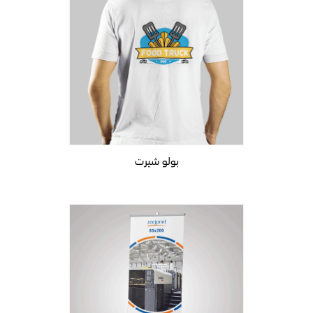
بولو شيرت