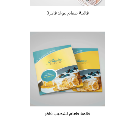
قائمة طعام مواد فاخرة
قائمة طعام تشطيب فاخر