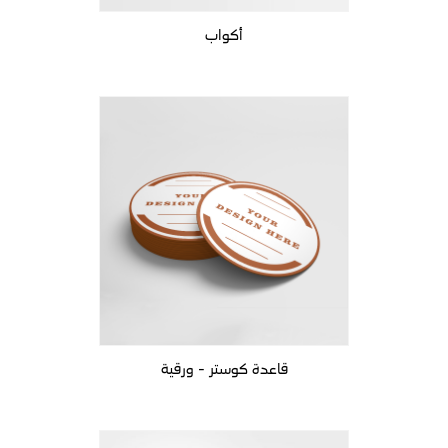
أكواب
قاعدة كوستر - ورقية