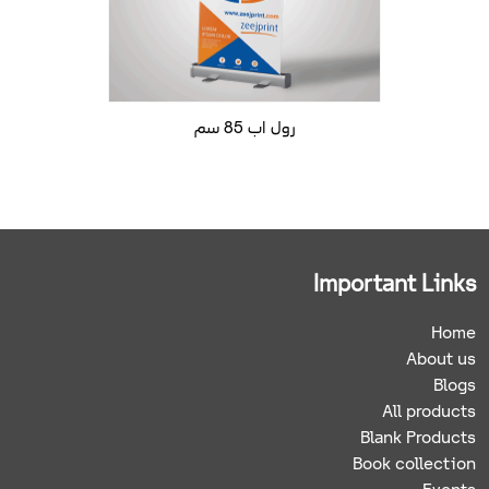
رول اب 85 سم
Important Links
Home
About us
Blogs
All products
Blank Products
Book collection