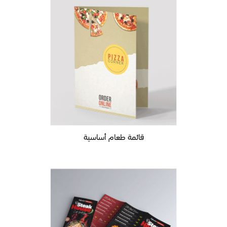
قائمة طعام أساسية