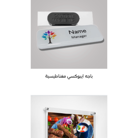
باجه ايبوكسي مغناطيسية