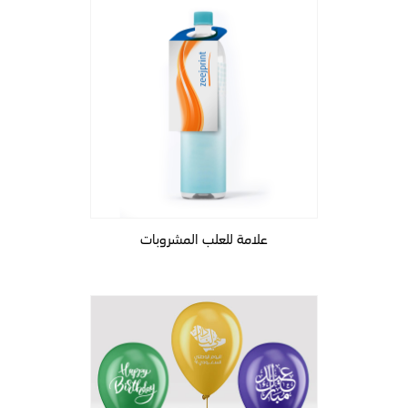
علامة للعلب المشروبات