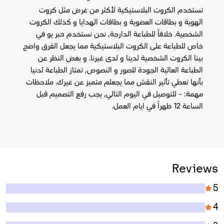
تستخدم الكروت البلاستيكية لأكثر من غرض مثل كروت
الهوية و بطاقات العضوية و بطاقات الهدايا و كذلك الكروت
الشخصية. خلافاً للطباعة الدارجة, نحن نستخدم حبر يو في
خاص للطباعة على الكروت البلاستيكية مما يجعل الفرق واضح
بينا الكروت الشخصية لدينا و لدى غيرنا. و بغض النظر عن
الطباعة العالية الجودة للصور و النصوص, تمتاز الطباعة لدنيا
بأنها تعطي تأثير النقش مما يجعلم متميز عن غيرك. ملاحظات
مهمة: - للتوصيل في اليوم التالي, يجب رفع التصميم قبل
الساعة 12 ظهراً في ايام العمل.
Reviews
5
4