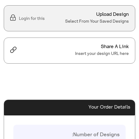
Upload Design
Login for this
Select From Your Saved Designs
Share A Link
Insert your design URL here
Your Order Details
Number of Designs: