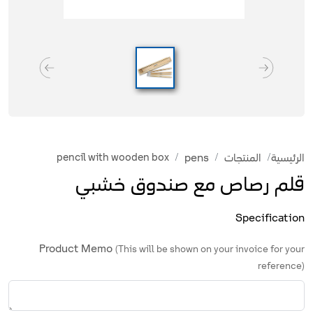
pencil with wooden box
pens
المنتجات
الرئيسية
قلم رصاص مع صندوق خشبي
Specification
Product Memo
(This will be shown on your invoice for your
reference)