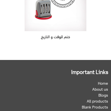
ختم للوقت و التاريخ
Important Links
Home
About us
Blogs
All products
Blank Products