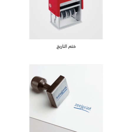
ختم التاريخ